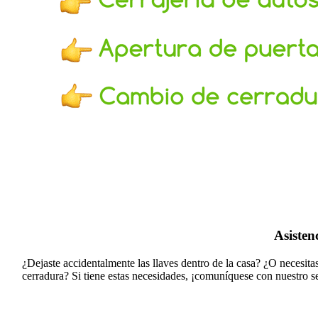
Asisten
¿Dejaste accidentalmente las llaves dentro de la casa? ¿O necesit
cerradura?
Si tiene estas necesidades, ¡comuníquese con nuestro se