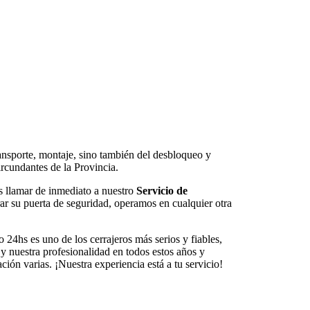
ransporte, montaje, sino también del desbloqueo y
rcundantes de la Provincia.
s llamar de inmediato a nuestro
Servicio de
ar su puerta de seguridad, operamos en cualquier otra
 24hs es uno de los cerrajeros más serios y fiables,
y nuestra profesionalidad en todos estos años y
ón varias. ¡Nuestra experiencia está a tu servicio!