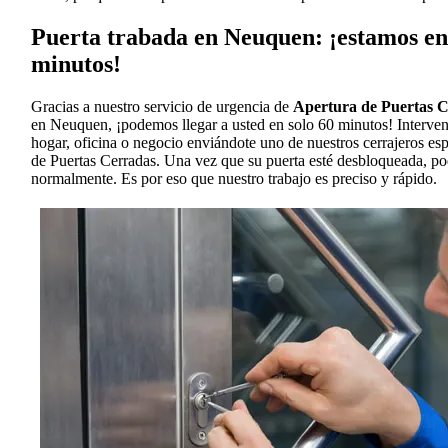
Puerta trabada en Neuquen: ¡estamos en 
minutos!
Gracias a nuestro servicio de urgencia de
Apertura de Puertas 
en Neuquen, ¡podemos llegar a usted en solo 60 minutos! Interve
hogar, oficina o negocio enviándote uno de nuestros cerrajeros es
de Puertas Cerradas. Una vez que su puerta esté desbloqueada, po
normalmente. Es por eso que nuestro trabajo es preciso y rápido.