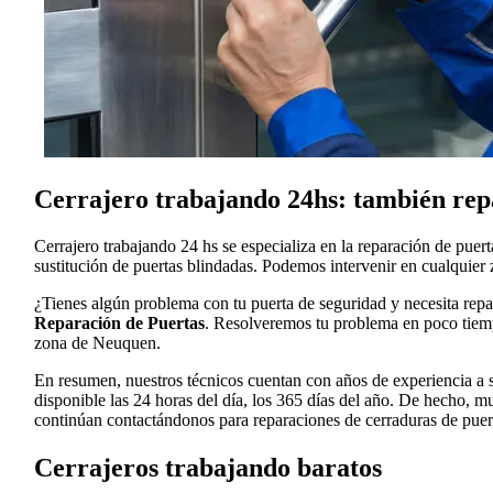
Cerrajero trabajando 24hs: también rep
Cerrajero trabajando 24 hs se especializa en la reparación de pue
sustitución de puertas blindadas. Podemos intervenir en cualquier
¿Tienes algún problema con tu puerta de seguridad y necesita rep
Reparación de Puertas
. Resolveremos tu problema en poco tiempo
zona de Neuquen.
En resumen, nuestros técnicos cuentan con años de experiencia a su
disponible las 24 horas del día, los 365 días del año. De hecho, 
continúan contactándonos para reparaciones de cerraduras de puert
Cerrajeros trabajando baratos