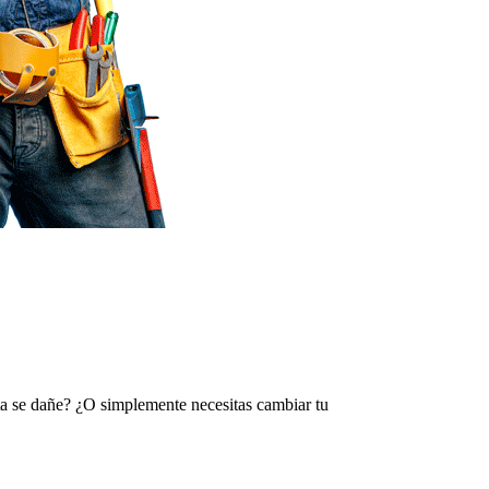
rta se dañe? ¿O simplemente necesitas cambiar tu