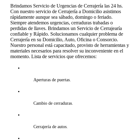
Brindamos Servicio de Urgencias de Cerrajería las 24 hs.
Con nuestro servicio de Cerrajería a Domicilio asistimos
rápidamente aunque sea sábado, domingo o feriado.
Siempre atendemos urgencias, cerraduras trabadas o
perdidas de llaves. Brindamos un Servicio de Cerrajearía
confiable y Rápido. Solucionamos cualquier problema de
Cerrajería en su Domicilio, Auto, Oficina o Consorcio.
Nuestro personal está capacitado, provisto de herramientas y
materiales necesarios para resolver su inconveniente en el
momento. Lista de servicios que ofrecemos:
Aperturas de puertas.
Cambio de cerraduras.
Cerrajería de autos.