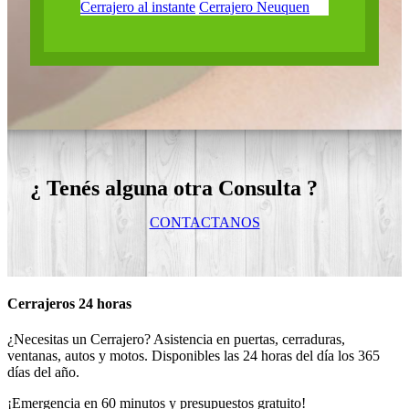
Cerrajero al instante
Cerrajero Neuquen
¿ Tenés alguna otra Consulta ?
CONTACTANOS
Cerrajeros 24 horas
¿Necesitas un Cerrajero? Asistencia en puertas, cerraduras,
ventanas, autos y motos. Disponibles las 24 horas del día los 365
días del año.
¡Emergencia en 60 minutos y presupuestos gratuito!