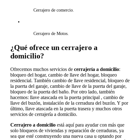
Cerrajero de comercio.
Cerrajero de Motos.
¿Qué ofrece un cerrajero a
domicilio?
Ofrecemos muchos servicios de
cerrajería a domicilio
:
bloqueo del hogar, cambio de llave del hogar, bloqueo
residencial. También cambio de llave residencial, bloqueo de
la puerta del garaje, cambio de llave de la puerta del garaje,
bloqueo de la puerta del baño. Por otro lado, también
hacemos: llave atascada en la puerta principal , cambio de
llave del buzón, instalación de la cerradura del buzón. Y por
último, llave atascada en la puerta trasera y muchos otros
servicios de cerrajería a domicilio.
Cerrajero a domicilio
está aquí para ayudar con más que
solo bloqueos de viviendas y reparación de cerraduras, ya
sea que esté construyendo una nueva casa u optando por