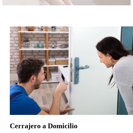
Cerrajero a Domicilio