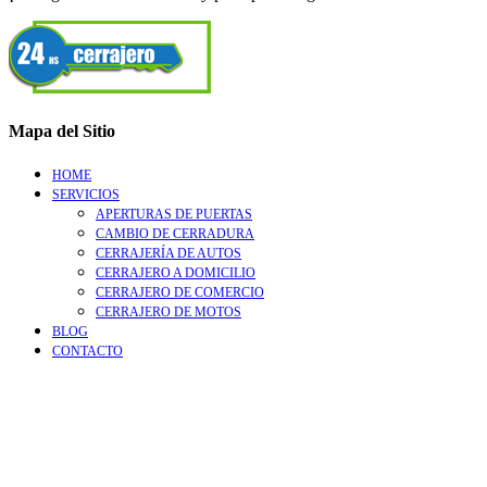
Mapa del Sitio
HOME
SERVICIOS
APERTURAS DE PUERTAS
CAMBIO DE CERRADURA
CERRAJERÍA DE AUTOS
CERRAJERO A DOMICILIO
CERRAJERO DE COMERCIO
CERRAJERO DE MOTOS
BLOG
CONTACTO
Go
to
Top