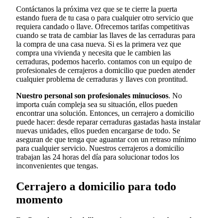
Contáctanos la próxima vez que se te cierre la puerta
estando fuera de tu casa o para cualquier otro servicio que
requiera candado o llave. Ofrecemos tarifas competitivas
cuando se trata de cambiar las llaves de las cerraduras para
la compra de una casa nueva. Si es la primera vez que
compra una vivienda y necesita que le cambien las
cerraduras, podemos hacerlo. contamos con un equipo de
profesionales de cerrajeros a domicilio que pueden atender
cualquier problema de cerraduras y llaves con prontitud.
Nuestro personal son profesionales minuciosos
. No
importa cuán compleja sea su situación, ellos pueden
encontrar una solución. Entonces, un cerrajero a domicilio
puede hacer: desde reparar cerraduras gastadas hasta instalar
nuevas unidades, ellos pueden encargarse de todo. Se
aseguran de que tenga que aguantar con un retraso mínimo
para cualquier servicio. Nuestros cerrajeros a domicilio
trabajan las 24 horas del día para solucionar todos los
inconvenientes que tengas.
Cerrajero a domicilio para todo
momento