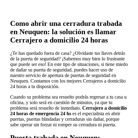
Como abrir una cerradura trabada
en Neuquen: la solución es llamar
Cerrajero a domicilio 24 horas
¿Te has quedado fuera de casa? ¿Olvidaste tus llaves detrás
de la puerta de seguridad? ¡Sabemos muy bien lo frustrante
que puede ser eso! En este tipo de situaciones, si tiene miedo
de dañar su puerta de seguridad, puedes hacer uso de
nuestro servicio de apertura de puertas de seguridad en
Neuquen. Contamos con los mejores Cerrajeros a domicilio
24 horas a tu disposición.
Cuando su problema sea resuelto podrás regresar a tu casa u
oficina, y solo será en cuestión de minutos, ya que tu
problema será resuelto de inmediato.
Cerrajero a domicilio
24 horas de emergencia 24 hs
es el especialista en abrir
puertas, puertas blindadas y cerraduras sin dañar, porque
sabe operar sin forzar ni romper su cerradura ni puerta.
Puerta trabada en Neuquen: