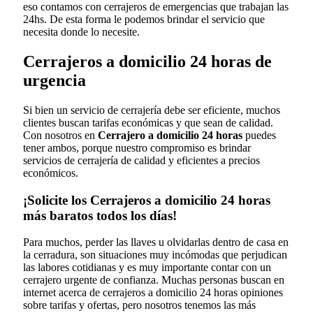
eso contamos con cerrajeros de emergencias que trabajan las
24hs. De esta forma le podemos brindar el servicio que
necesita donde lo necesite.
Cerrajeros a domicilio 24 horas de
urgencia
Si bien un servicio de cerrajería debe ser eficiente, muchos
clientes buscan tarifas económicas y que sean de calidad.
Con nosotros en
Cerrajero a domicilio 24 horas
puedes
tener ambos, porque nuestro compromiso es brindar
servicios de cerrajería de calidad y eficientes a precios
económicos.
¡Solicite los Cerrajeros a domicilio 24 horas
más baratos todos los días!
Para muchos, perder las llaves u olvidarlas dentro de casa en
la cerradura, son situaciones muy incómodas que perjudican
las labores cotidianas y es muy importante contar con un
cerrajero urgente de confianza. Muchas personas buscan en
internet acerca de cerrajeros a domicilio 24 horas opiniones
sobre tarifas y ofertas, pero nosotros tenemos las más