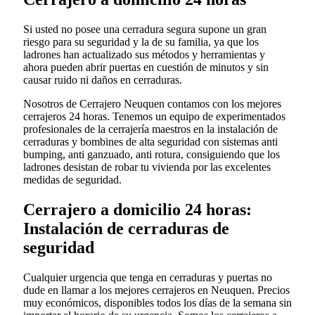
Si usted no posee una cerradura segura supone un gran
riesgo para su seguridad y la de su familia, ya que los
ladrones han actualizado sus métodos y herramientas y
ahora pueden abrir puertas en cuestión de minutos y sin
causar ruido ni daños en cerraduras.
Nosotros de Cerrajero Neuquen contamos con los mejores
cerrajeros 24 horas. Tenemos un equipo de experimentados
profesionales de la cerrajería maestros en la instalación de
cerraduras y bombines de alta seguridad con sistemas anti
bumping, anti ganzuado, anti rotura, consiguiendo que los
ladrones desistan de robar tu vivienda por las excelentes
medidas de seguridad.
Cerrajero a domicilio 24 horas:
Instalación de cerraduras de
seguridad
Cualquier urgencia que tenga en cerraduras y puertas no
dude en llamar a los mejores cerrajeros en Neuquen. Precios
muy económicos, disponibles todos los días de la semana sin