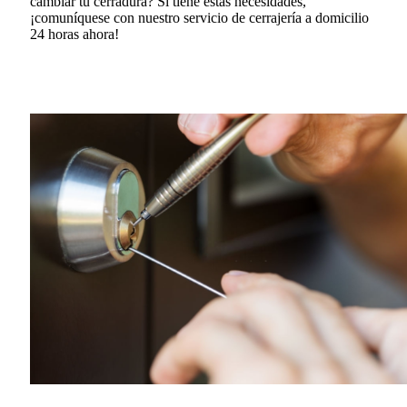
cambiar tu cerradura?
Si tiene estas necesidades,
¡comuníquese con nuestro servicio de cerrajería a domicilio
24 horas ahora!