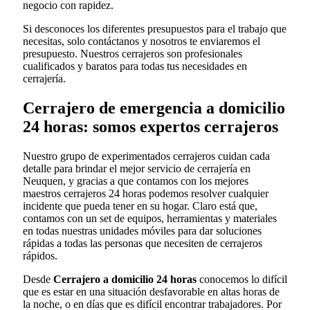
negocio con rapidez.
Si desconoces los diferentes presupuestos para el trabajo que
necesitas, solo contáctanos y nosotros te enviaremos el
presupuesto. Nuestros cerrajeros son profesionales
cualificados y baratos para todas tus necesidades en
cerrajería.
Cerrajero de emergencia a domicilio
24 horas: somos expertos cerrajeros
Nuestro grupo de experimentados cerrajeros cuidan cada
detalle para brindar el mejor servicio de cerrajería en
Neuquen, y gracias a que contamos con los mejores
maestros cerrajeros 24 horas podemos resolver cualquier
incidente que pueda tener en su hogar. Claro está que,
contamos con un set de equipos, herramientas y materiales
en todas nuestras unidades móviles para dar soluciones
rápidas a todas las personas que necesiten de cerrajeros
rápidos.
Desde
Cerrajero a domicilio 24 horas
conocemos lo difícil
que es estar en una situación desfavorable en altas horas de
la noche, o en días que es difícil encontrar trabajadores. Por