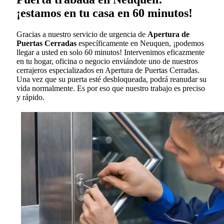
¡estamos en tu casa en 60 minutos!
Gracias a nuestro servicio de urgencia de
Apertura de
Puertas Cerradas
específicamente en Neuquen, ¡podemos
llegar a usted en solo 60 minutos! Intervenimos eficazmente
en tu hogar, oficina o negocio enviándote uno de nuestros
cerrajeros especializados en Apertura de Puertas Cerradas.
Una vez que su puerta esté desbloqueada, podrá reanudar su
vida normalmente. Es por eso que nuestro trabajo es preciso
y rápido.