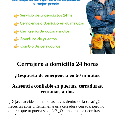
Cerrajero a domicilio 24 horas
¡Respuesta de emergencia en 60 minutos!
Asistencia confiable en puertas, cerraduras,
ventanas, autos.
¿Dejaste accidentalmente las llaves dentro de la casa? ¿O
necesitas abrir urgentemente una cerradura cerrada, pero no
quieres que tu puerta se dañe? ¿O simplemente necesitas