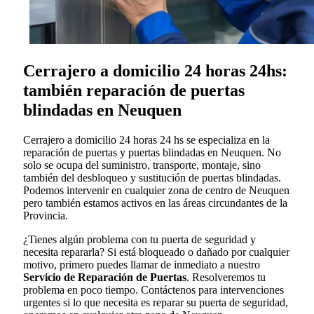
Cerrajero a domicilio 24 horas 24hs:
también reparación de puertas
blindadas en Neuquen
Cerrajero a domicilio 24 horas 24 hs se especializa en la
reparación de puertas y puertas blindadas en Neuquen. No
solo se ocupa del suministro, transporte, montaje, sino
también del desbloqueo y sustitución de puertas blindadas.
Podemos intervenir en cualquier zona de centro de Neuquen
pero también estamos activos en las áreas circundantes de la
Provincia.
¿Tienes algún problema con tu puerta de seguridad y
necesita repararla? Si está bloqueado o dañado por cualquier
motivo, primero puedes llamar de inmediato a nuestro
Servicio de Reparación de Puertas
. Resolveremos tu
problema en poco tiempo. Contáctenos para intervenciones
urgentes si lo que necesita es reparar su puerta de seguridad,