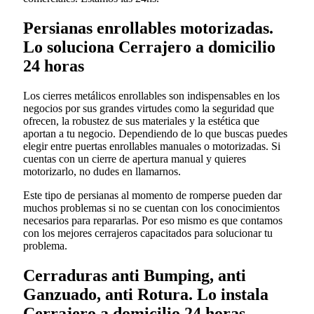
Persianas enrollables motorizadas.
Lo soluciona Cerrajero a domicilio
24 horas
Los cierres metálicos enrollables son indispensables en los
negocios por sus grandes virtudes como la seguridad que
ofrecen, la robustez de sus materiales y la estética que
aportan a tu negocio. Dependiendo de lo que buscas puedes
elegir entre puertas enrollables manuales o motorizadas. Si
cuentas con un cierre de apertura manual y quieres
motorizarlo, no dudes en llamarnos.
Este tipo de persianas al momento de romperse pueden dar
muchos problemas si no se cuentan con los conocimientos
necesarios para repararlas. Por eso mismo es que contamos
con los mejores cerrajeros capacitados para solucionar tu
problema.
Cerraduras anti Bumping, anti
Ganzuado, anti Rotura. Lo instala
Cerrajero a domicilio 24 horas