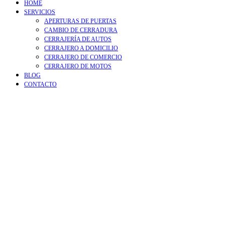
HOME
SERVICIOS
APERTURAS DE PUERTAS
CAMBIO DE CERRADURA
CERRAJERÍA DE AUTOS
CERRAJERO A DOMICILIO
CERRAJERO DE COMERCIO
CERRAJERO DE MOTOS
BLOG
CONTACTO