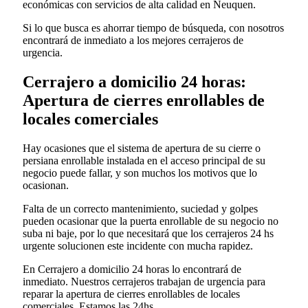
económicas con servicios de alta calidad en Neuquen.
Si lo que busca es ahorrar tiempo de búsqueda, con nosotros
encontrará de inmediato a los mejores cerrajeros de
urgencia.
Cerrajero a domicilio 24 horas:
Apertura de cierres enrollables de
locales comerciales
Hay ocasiones que el sistema de apertura de su cierre o
persiana enrollable instalada en el acceso principal de su
negocio puede fallar, y son muchos los motivos que lo
ocasionan.
Falta de un correcto mantenimiento, suciedad y golpes
pueden ocasionar que la puerta enrollable de su negocio no
suba ni baje, por lo que necesitará que los cerrajeros 24 hs
urgente solucionen este incidente con mucha rapidez.
En Cerrajero a domicilio 24 horas lo encontrará de
inmediato. Nuestros cerrajeros trabajan de urgencia para
reparar la apertura de cierres enrollables de locales
comerciales. Estamos las 24hs.