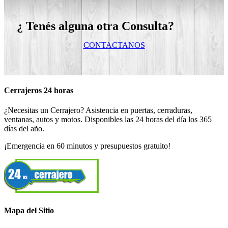
¿ Tenés alguna otra Consulta?
CONTACTANOS
Cerrajeros 24 horas
¿Necesitas un Cerrajero? Asistencia en puertas, cerraduras,
ventanas, autos y motos. Disponibles las 24 horas del día los 365
días del año.
¡Emergencia en 60 minutos y presupuestos gratuito!
Mapa del Sitio