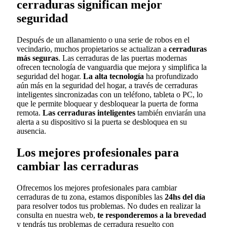
cerraduras significan mejor
seguridad
Después de un allanamiento o una serie de robos en el
vecindario, muchos propietarios se actualizan a
cerraduras
más seguras
. Las cerraduras de las puertas modernas
ofrecen tecnología de vanguardia que mejora y simplifica la
seguridad del hogar.
La alta tecnología
ha profundizado
aún más en la seguridad del hogar, a través de cerraduras
inteligentes sincronizadas con un teléfono, tableta o PC, lo
que le permite bloquear y desbloquear la puerta de forma
remota.
Las cerraduras inteligentes
también enviarán una
alerta a su dispositivo si la puerta se desbloquea en su
ausencia.
Los mejores profesionales para
cambiar las cerraduras
Ofrecemos los mejores profesionales para cambiar
cerraduras de tu zona, estamos disponibles las
24hs del día
para resolver todos tus problemas. No dudes en realizar la
consulta en nuestra web,
te responderemos a la brevedad
y tendrás tus problemas de cerradura resuelto con