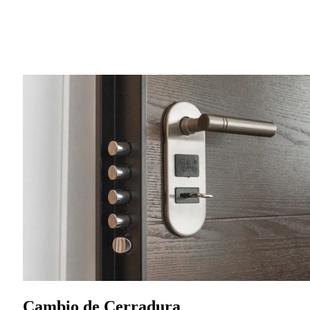
Cambio de Cerradura