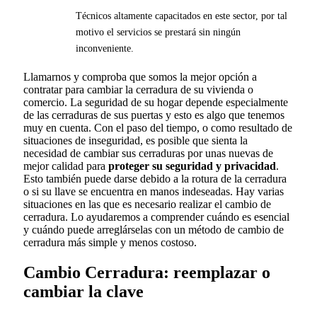
Técnicos altamente capacitados en este sector, por tal
motivo el servicios se prestará sin ningún
inconveniente.
Llamarnos y comproba que somos la mejor opción a
contratar para cambiar la cerradura de su vivienda o
comercio. La seguridad de su hogar depende especialmente
de las cerraduras de sus puertas y esto es algo que tenemos
muy en cuenta. Con el paso del tiempo, o como resultado de
situaciones de inseguridad, es posible que sienta la
necesidad de cambiar sus cerraduras por unas nuevas de
mejor calidad para
proteger su seguridad y privacidad
.
Esto también puede darse debido a la rotura de la cerradura
o si su llave se encuentra en manos indeseadas. Hay varias
situaciones en las que es necesario realizar el cambio de
cerradura. Lo ayudaremos a comprender cuándo es esencial
y cuándo puede arreglárselas con un método de cambio de
cerradura más simple y menos costoso.
Cambio Cerradura: reemplazar o
cambiar la clave