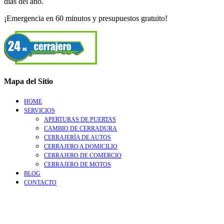
días del año.
¡Emergencia en 60 minutos y presupuestos gratuito!
Mapa del Sitio
HOME
SERVICIOS
APERTURAS DE PUERTAS
CAMBIO DE CERRADURA
CERRAJERÍA DE AUTOS
CERRAJERO A DOMICILIO
CERRAJERO DE COMERCIO
CERRAJERO DE MOTOS
BLOG
CONTACTO
Go
to
Top