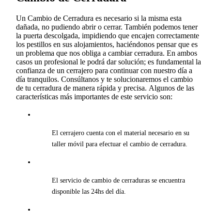
Un Cambio de Cerradura es necesario si la misma esta
dañada, no pudiendo abrir o cerrar. También podemos tener
la puerta descolgada, impidiendo que encajen correctamente
los pestillos en sus alojamientos, haciéndonos pensar que es
un problema que nos obliga a cambiar cerradura. En ambos
casos un profesional le podrá dar solución; es fundamental la
confianza de un cerrajero para continuar con nuestro día a
día tranquilos. Consúltanos y te solucionaremos el cambio
de tu cerradura de manera rápida y precisa
.
Algunos de las
características más importantes de este servicio son:
El cerrajero cuenta con el material necesario en su
taller móvil para efectuar el cambio de cerradura.
El servicio de cambio de cerraduras se encuentra
disponible las 24hs del día.