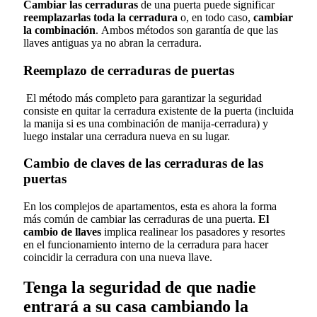
Cambiar las cerraduras
de una puerta puede significar
reemplazarlas toda la cerradura
o, en todo caso,
cambiar
la combinación
. Ambos métodos son garantía de que las
llaves antiguas ya no abran la cerradura.
Reemplazo de cerraduras de puertas
El método más completo para garantizar la seguridad
consiste en quitar la cerradura existente de la puerta (incluida
la manija si es una combinación de manija-cerradura) y
luego instalar una cerradura nueva en su lugar.
Cambio de claves de las cerraduras de las
puertas
En los complejos de apartamentos, esta es ahora la forma
más común de cambiar las cerraduras de una puerta.
El
cambio de llaves
implica realinear los pasadores y resortes
en el funcionamiento interno de la cerradura para hacer
coincidir la cerradura con una nueva llave.
Tenga la seguridad de que nadie
entrará a su casa cambiando la