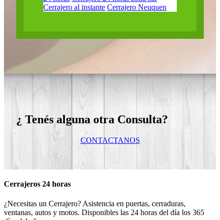
Cerrajero al instante
Cerrajero Neuquen
¿ Tenés alguna otra Consulta?
CONTACTANOS
Cerrajeros 24 horas
¿Necesitas un Cerrajero? Asistencia en puertas, cerraduras,
ventanas, autos y motos. Disponibles las 24 horas del día los 365